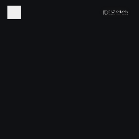
לג לתוכן