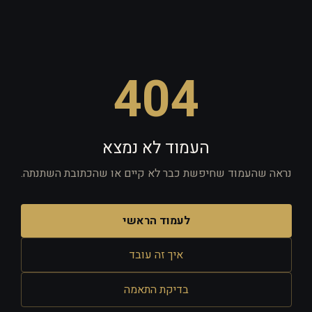
404
העמוד לא נמצא
נראה שהעמוד שחיפשת כבר לא קיים או שהכתובת השתנתה.
לעמוד הראשי
איך זה עובד
בדיקת התאמה