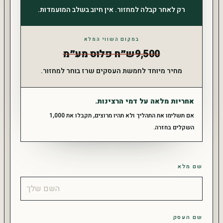
רק לאחר קבלה למחזור. אין חיוב בשלב המועמדות.
במקום השווי המלא
9,500
ש״ח פלוס מע״מ
מחיר מיוחד לחמשת העסקים שרז בוחר למחזור.
אחריות מלאה על דמי הרצינות.
אם תשלימו את התהליך ולא תהיו מרוצים, תקבלו את 1,000
השקלים בחזרה.
שם מלא
שם העסק