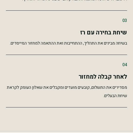
03
שיחת בחירה עם רז
בשיחה מבינים את התהליך, ההתחייבות ואת ההתאמה למחזור המייסדים.
04
לאחר קבלה למחזור
מסדירים את התשלום, קובעים מועדים ומקבלים את שאלון העומק לקראת
שיחת הבעלים.