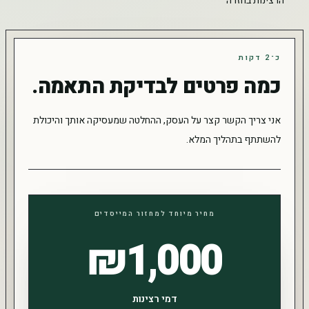
הרצינות בחזרה
כ־2 דקות
כמה פרטים לבדיקת התאמה.
אני צריך הקשר קצר על העסק, ההחלטה שמעסיקה אותך והיכולת
להשתתף בתהליך המלא.
מחיר מיוחד למחזור המייסדים
₪1,000
דמי רצינות