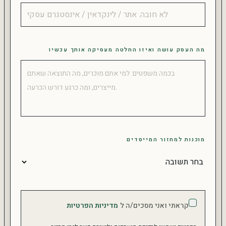
מה העסק עושה ואיזו החלטה מעסיקה אותך עכשיו
מוכנות למחזור המייסדים
קראתי ואני מסכים/ה ל
מדיניות הפרטיות