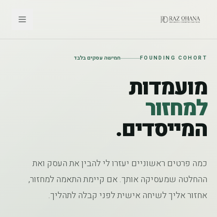
לג לתוכן
FOUNDING COHORT
חמישה עסקים בלבד
מועמדות
למחזור
המייסדים.
כמה פרטים ראשוניים יעזרו לי להבין את העסק ואת
ההחלטה שמעסיקה אותך. אם קיימת התאמה למחזור,
אחזור אליך לשיחה אישית לפני קבלה לתהליך.