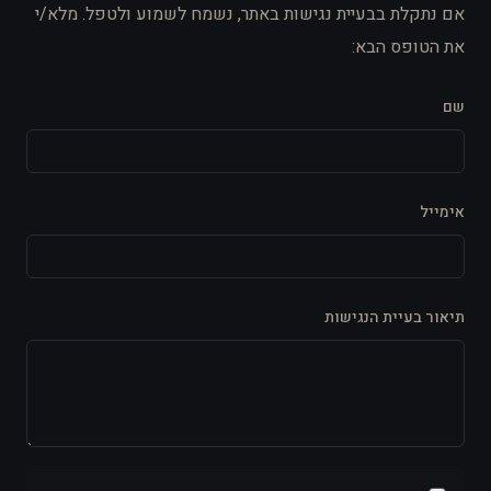
אם נתקלת בבעיית נגישות באתר, נשמח לשמוע ולטפל. מלא/י
את הטופס הבא:
שם
אימייל
תיאור בעיית הנגישות