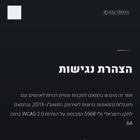
לג לתוכן
הצהרת נגישות
אתר זה מונגש בהתאם לתקנות שוויון זכויות לאנשים עם
מוגבלות (התאמות נגישות לשירות), התשע"ג-2013, ובהתאם
לתקן הישראלי ת"י 5568 המבוסס על הנחיות WCAG 2.0 ברמה
AA.